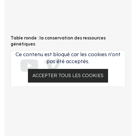
Table ronde : la conservation des ressources
génétiques
Ce contenu est bloqué car les cookies n'ont
pas été acceptés.
ACCEPTER TOUS LES COOKIES