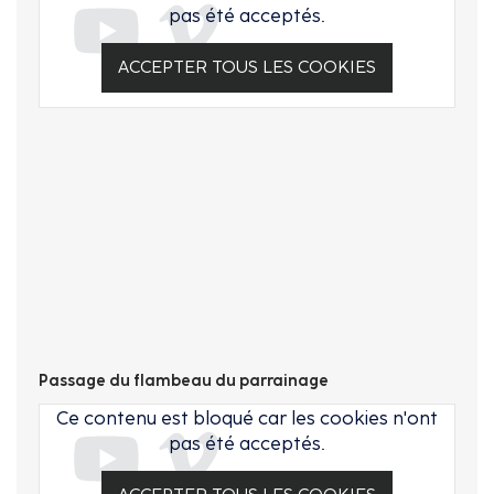
pas été acceptés.
ACCEPTER TOUS LES COOKIES
Passage du flambeau du parrainage
Ce contenu est bloqué car les cookies n'ont
pas été acceptés.