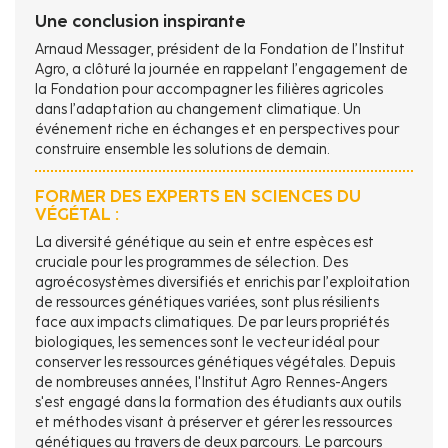
Une conclusion inspirante
Arnaud Messager, président de la Fondation de l’Institut
Agro, a clôturé la journée en rappelant l’engagement de
la Fondation pour accompagner les filières agricoles
dans l’adaptation au changement climatique. Un
événement riche en échanges et en perspectives pour
construire ensemble les solutions de demain.
FORMER DES EXPERTS EN SCIENCES DU
VÉGÉTAL :
La diversité génétique au sein et entre espèces est
cruciale pour les programmes de sélection. Des
agroécosystèmes diversifiés et enrichis par l’exploitation
de ressources génétiques variées, sont plus résilients
face aux impacts climatiques. De par leurs propriétés
biologiques, les semences sont le vecteur idéal pour
conserver les ressources génétiques végétales. Depuis
de nombreuses années, l'Institut Agro Rennes-Angers
s'est engagé dans la formation des étudiants aux outils
et méthodes visant à préserver et gérer les ressources
génétiques au travers de deux parcours. Le parcours