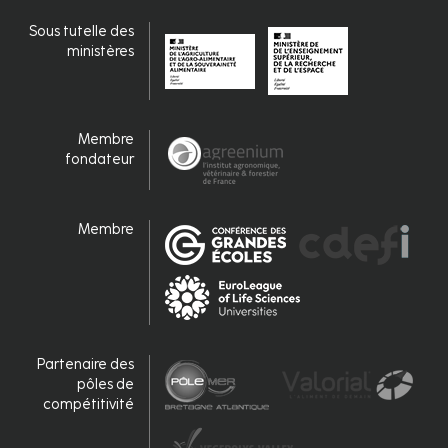
Sous tutelle des
ministères
Membre
fondateur
Membre
Partenaire des
pôles de
compétitivité