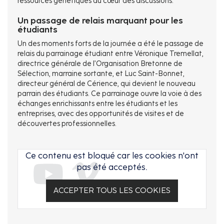
ressources génétiques au cœur des discussions.
Un passage de relais marquant pour les
étudiants
Un des moments forts de la journée a été le passage de
relais du parrainage étudiant entre Véronique Tremellat,
directrice générale de l’Organisation Bretonne de
Sélection, marraine sortante, et Luc Saint-Bonnet,
directeur général de Cérience, qui devient le nouveau
parrain des étudiants. Ce parrainage ouvre la voie à des
échanges enrichissants entre les étudiants et les
entreprises, avec des opportunités de visites et de
découvertes professionnelles.
Ce contenu est bloqué car les cookies n'ont
pas été acceptés.
ACCEPTER TOUS LES COOKIES