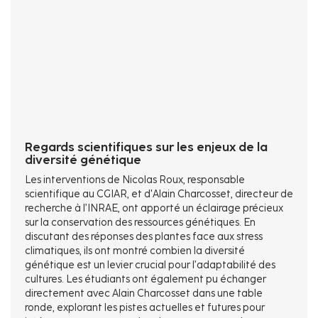
Regards scientifiques sur les enjeux de la
diversité génétique
Les interventions de Nicolas Roux, responsable
scientifique au CGIAR, et d'Alain Charcosset, directeur de
recherche à l’INRAE, ont apporté un éclairage précieux
sur la conservation des ressources génétiques. En
discutant des réponses des plantes face aux stress
climatiques, ils ont montré combien la diversité
génétique est un levier crucial pour l’adaptabilité des
cultures. Les étudiants ont également pu échanger
directement avec Alain Charcosset dans une table
ronde, explorant les pistes actuelles et futures pour