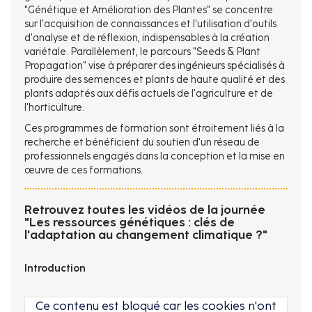
"Génétique et Amélioration des Plantes" se concentre
sur l'acquisition de connaissances et l'utilisation d'outils
d'analyse et de réflexion, indispensables à la création
variétale. Parallèlement, le parcours "Seeds & Plant
Propagation" vise à préparer des ingénieurs spécialisés à
produire des semences et plants de haute qualité et des
plants adaptés aux défis actuels de l'agriculture et de
l'horticulture.
Ces programmes de formation sont étroitement liés à la
recherche et bénéficient du soutien d'un réseau de
professionnels engagés dans la conception et la mise en
œuvre de ces formations.
Retrouvez toutes les vidéos de la journée
"Les ressources génétiques : clés de
l'adaptation au changement climatique ?"
Introduction
Ce contenu est bloqué car les cookies n'ont