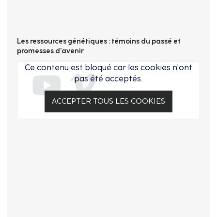
Les ressources génétiques : témoins du passé et
promesses d'avenir
Ce contenu est bloqué car les cookies n'ont
pas été acceptés.
ACCEPTER TOUS LES COOKIES