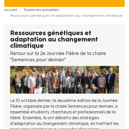
Fil
Accueil
Toutes les actualités
Ressources génétiques et adaptation au changement climatique
d'Ariane
Ressources génétiques et
adaptation au changement
climatique
Retour sur la 2e Journée Filière de la chaire
"Semences pour demain"
Le 10 octobre dernier, la deuxième édition de la Journée
Filière, organisée par la chaire Semences pour demain, a
rassemblé étudiants, chercheurs et professionnels de la
filière. Ensemble, ils ont débattu des stratégies
d’adaptation au changement climatique, en mettant les