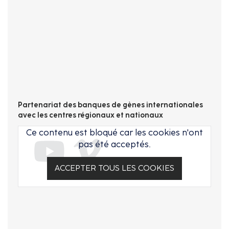
Partenariat des banques de gènes internationales
avec les centres régionaux et nationaux
Ce contenu est bloqué car les cookies n'ont
pas été acceptés.
ACCEPTER TOUS LES COOKIES