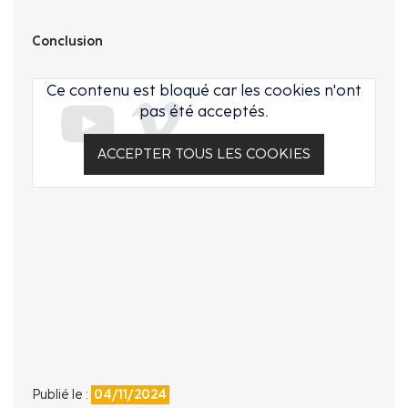
Conclusion
Ce contenu est bloqué car les cookies n'ont
pas été acceptés.
ACCEPTER TOUS LES COOKIES
Publié le :
04/11/2024