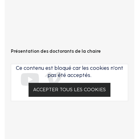
Présentation des doctorants de la chaire
Ce contenu est bloqué car les cookies n'ont
pas été acceptés.
ACCEPTER TOUS LES COOKIES