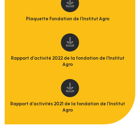
Plaquette Fondation de l'Institut Agro
Rapport d'activité 2022 de la fondation de l'Institut
Agro
Rapport d'activités 2021 de la fondation de l'Institut
Agro