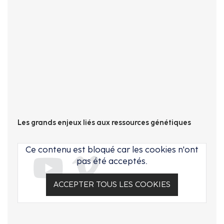
Les grands enjeux liés aux ressources génétiques
Ce contenu est bloqué car les cookies n'ont
pas été acceptés.
ACCEPTER TOUS LES COOKIES