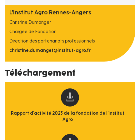
L'Institut Agro Rennes-Angers
Christine Dumanget
Chargée de Fondation
Direction des partenariats professionnels
​​​​​​​christine.dumanget@institut-agro.fr
Téléchargement
Rapport d'activité 2023 de la fondation de l'Institut
Agro