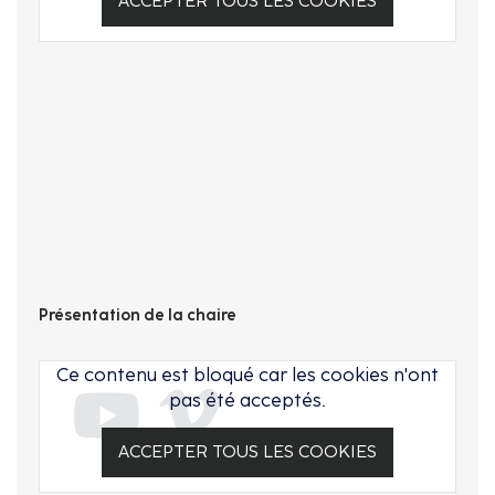
ACCEPTER TOUS LES COOKIES
Présentation de la chaire
Ce contenu est bloqué car les cookies n'ont
pas été acceptés.
ACCEPTER TOUS LES COOKIES